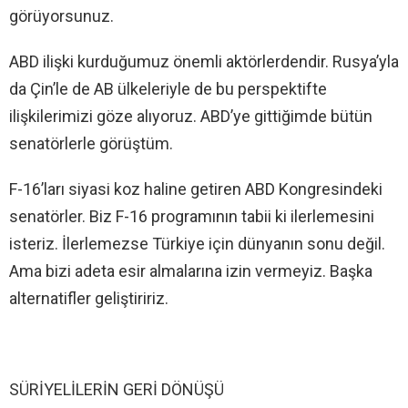
görüyorsunuz.
ABD ilişki kurduğumuz önemli aktörlerdendir. Rusya’yla
da Çin’le de AB ülkeleriyle de bu perspektifte
ilişkilerimizi göze alıyoruz. ABD’ye gittiğimde bütün
senatörlerle görüştüm.
F-16’ları siyasi koz haline getiren ABD Kongresindeki
senatörler. Biz F-16 programının tabii ki ilerlemesini
isteriz. İlerlemezse Türkiye için dünyanın sonu değil.
Ama bizi adeta esir almalarına izin vermeyiz. Başka
alternatifler geliştiririz.
SÜRİYELİLERİN GERİ DÖNÜŞÜ