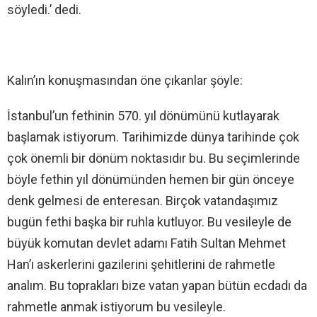
söyledi.’ dedi.
Kalın’ın konuşmasından öne çıkanlar şöyle:
İstanbul’un fethinin 570. yıl dönümünü kutlayarak
başlamak istiyorum. Tarihimizde dünya tarihinde çok
çok önemli bir dönüm noktasıdır bu. Bu seçimlerinde
böyle fethin yıl dönümünden hemen bir gün önceye
denk gelmesi de enteresan. Birçok vatandaşımız
bugün fethi başka bir ruhla kutluyor. Bu vesileyle de
büyük komutan devlet adamı Fatih Sultan Mehmet
Han’ı askerlerini gazilerini şehitlerini de rahmetle
analım. Bu toprakları bize vatan yapan bütün ecdadı da
rahmetle anmak istiyorum bu vesileyle.