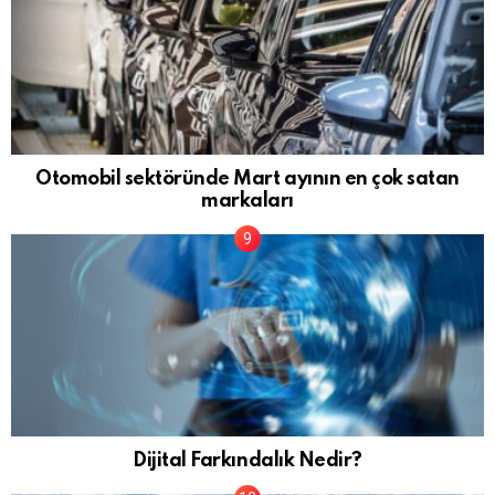
Otomobil sektöründe Mart ayının en çok satan
markaları
Dijital Farkındalık Nedir?