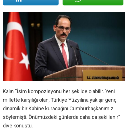
Kalın “İsim kompozisyonu her şekilde olabilir. Yeni
millette karşılığı olan, Türkiye Yüzyılına yakışır genç
dinamik bir Kabine kuracağını Cumhurbaşkanımız
söylemişti. Önümüzdeki günlerde daha da şekillenir”
diye konuştu.