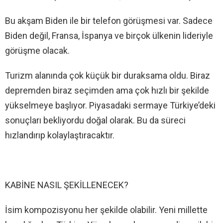
Bu akşam Biden ile bir telefon görüşmesi var. Sadece
Biden değil, Fransa, İspanya ve birçok ülkenin lideriyle
görüşme olacak.
Turizm alanında çok küçük bir duraksama oldu. Biraz
depremden biraz seçimden ama çok hızlı bir şekilde
yükselmeye başlıyor. Piyasadaki sermaye Türkiye’deki
sonuçları bekliyordu doğal olarak. Bu da süreci
hızlandırıp kolaylaştıracaktır.
KABİNE NASIL ŞEKİLLENECEK?
İsim kompozisyonu her şekilde olabilir. Yeni millette