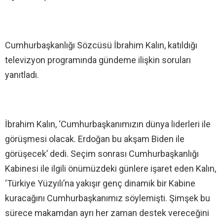
Cumhurbaşkanlığı Sözcüsü İbrahim Kalın, katıldığı
televizyon programında gündeme ilişkin soruları
yanıtladı.
İbrahim Kalın, ‘Cumhurbaşkanımızın dünya liderleri ile
görüşmesi olacak. Erdoğan bu akşam Biden ile
görüşecek’ dedi. Seçim sonrası Cumhurbaşkanlığı
Kabinesi ile ilgili önümüzdeki günlere işaret eden Kalın,
‘Türkiye Yüzyılı’na yakışır genç dinamik bir Kabine
kuracağını Cumhurbaşkanımız söylemişti. Şimşek bu
sürece makamdan ayrı her zaman destek vereceğini