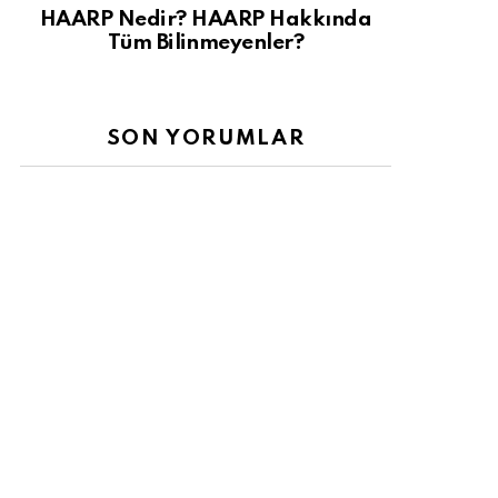
HAARP Nedir? HAARP Hakkında
Tüm Bilinmeyenler?
SON YORUMLAR