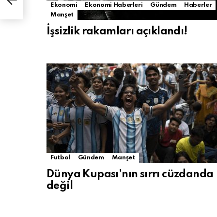
Ekonomi
Ekonomi Haberleri
Gündem
Haberler
Manşet
İşsizlik rakamları açıklandı!
Futbol
Gündem
Manşet
Dünya Kupası’nın sırrı cüzdanda
değil