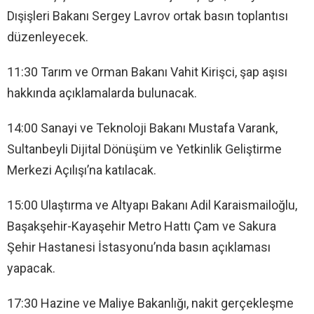
Dışişleri Bakanı Sergey Lavrov ortak basın toplantısı
düzenleyecek.
11:30 Tarım ve Orman Bakanı Vahit Kirişci, şap aşısı
hakkında açıklamalarda bulunacak.
14:00 Sanayi ve Teknoloji Bakanı Mustafa Varank,
Sultanbeyli Dijital Dönüşüm ve Yetkinlik Geliştirme
Merkezi Açılışı’na katılacak.
15:00 Ulaştırma ve Altyapı Bakanı Adil Karaismailoğlu,
Başakşehir-Kayaşehir Metro Hattı Çam ve Sakura
Şehir Hastanesi İstasyonu’nda basın açıklaması
yapacak.
17:30 Hazine ve Maliye Bakanlığı, nakit gerçekleşme