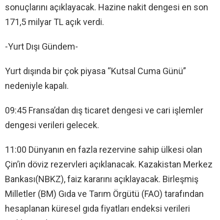
sonuçlarını açıklayacak. Hazine nakit dengesi en son
171,5 milyar TL açık verdi.
-Yurt Dışı Gündem-
Yurt dışında bir çok piyasa “Kutsal Cuma Günü”
nedeniyle kapalı.
09:45 Fransa’dan dış ticaret dengesi ve cari işlemler
dengesi verileri gelecek.
11:00 Dünyanın en fazla rezervine sahip ülkesi olan
Çin’in döviz rezervleri açıklanacak. Kazakistan Merkez
Bankası(NBKZ), faiz kararını açıklayacak. Birleşmiş
Milletler (BM) Gıda ve Tarım Örgütü (FAO) tarafından
hesaplanan küresel gıda fiyatları endeksi verileri