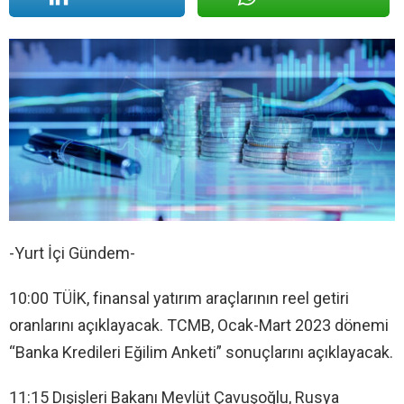
-Yurt İçi Gündem-
10:00 TÜİK, finansal yatırım araçlarının reel getiri
oranlarını açıklayacak. TCMB, Ocak-Mart 2023 dönemi
“Banka Kredileri Eğilim Anketi” sonuçlarını açıklayacak.
11:15 Dışişleri Bakanı Mevlüt Çavuşoğlu, Rusya