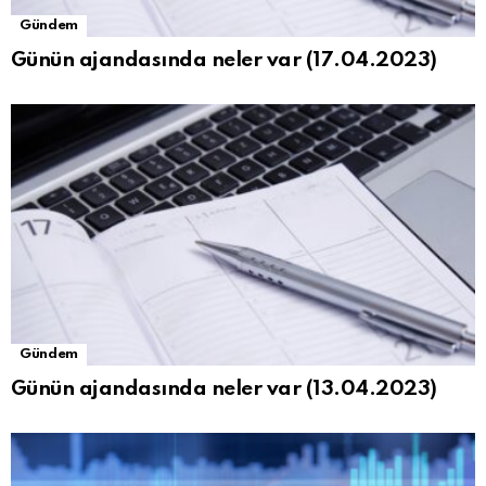
Gündem
Günün ajandasında neler var (17.04.2023)
Gündem
Günün ajandasında neler var (13.04.2023)