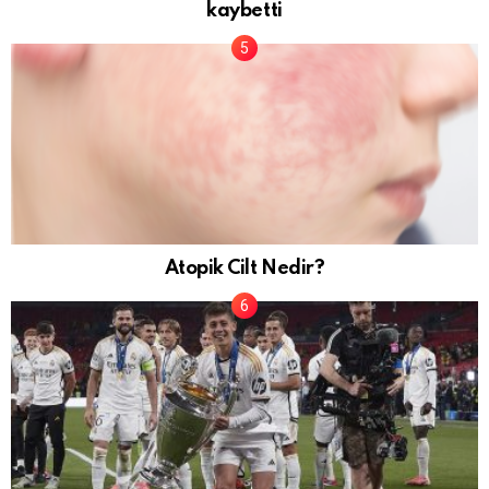
kaybetti
Atopik Cilt Nedir?