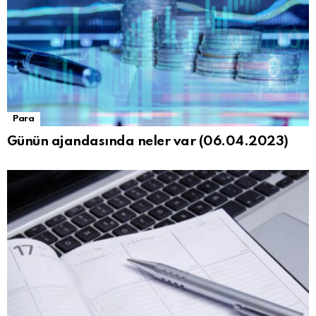
Para
Günün ajandasında neler var (06.04.2023)