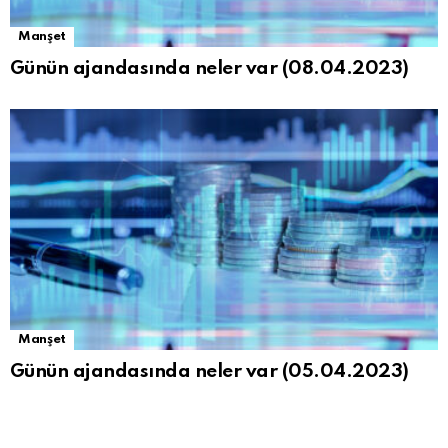
Manşet
Günün ajandasında neler var (08.04.2023)
Manşet
Günün ajandasında neler var (05.04.2023)