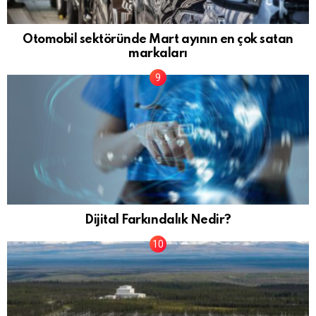
Otomobil sektöründe Mart ayının en çok satan
markaları
Dijital Farkındalık Nedir?