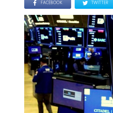
FACEBOOK
TWITTER