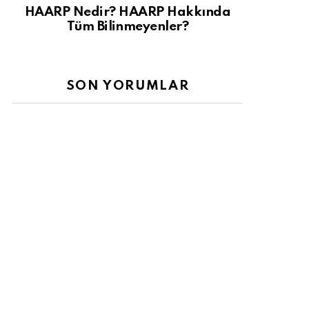
HAARP Nedir? HAARP Hakkında
Tüm Bilinmeyenler?
SON YORUMLAR