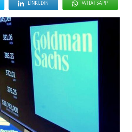
LINKEDIN
WHATSAPP