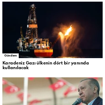
Gündem
Karadeniz Gazı ülkenin dört bir yanında
kullanılacak