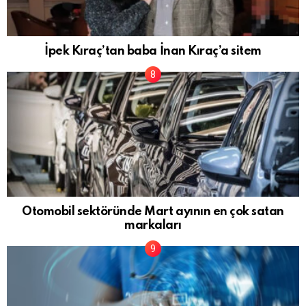
İpek Kıraç’tan baba İnan Kıraç’a sitem
Otomobil sektöründe Mart ayının en çok satan
markaları