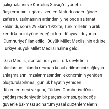
çalışmalarını ve Kurtuluş Savaşı’nı yönetti.
Başkomutanlık görevi verilen Atatürk önderliğinde
zafere ulaşılmasının ardından, yine önce saltanat
kaldırıldı, sonra 29 Ekim 1923’te, Türk milletinin artık
kendi kendini yöneteceğini tüm dünyaya duyuran
‘Cumhuriyet’ ilan edildi. Büyük Millet Meclisi’nin adı ise
Türkiye Büyük Millet Meclisi haline geldi.
‘Gazi Meclis’, sonrasında yeni Türk devletinin
uluslararası alanda resmen kabul edilmesini sağlayan
anlaşmaların imzalanmasından, ekonominin yeniden
oluşturulabilmesi, günlük hayatın yeniden
düzenlenmesi ve genç Türkiye Cumhuriyeti’nin
çağdaş medeniyetin bir parçası olması, geleceğe
güvenle bakması adına tüm yasal düzenlemelerin