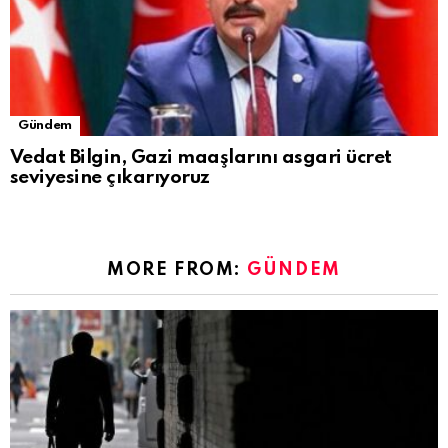
Gündem
Vedat Bilgin, Gazi maaşlarını asgari ücret
seviyesine çıkarıyoruz
MORE FROM:
GÜNDEM