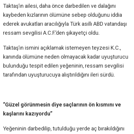
Taktaş’ın ailesi, daha önce darbedilen ve dalağını
kaybeden kızlarının ölümüne sebep olduğunu iddia
ederek avukatları aracılığıyla Türk asıllı ABD vatandaşı
ressam sevgilisi A.C.F.’den şikayetçi oldu.
Taktaş’ın ismini açıklamak istemeyen teyzesi K.C.,
kanında ölümüne neden olmayacak kadar uyuşturucu
bulunduğu tespit edilen yeğeninin, ressam sevgilisi
tarafından uyuşturucuya alıştırıldığını ileri sürdü.
“Güzel görünmesin diye saçlarının ön kısmını ve
kaşlarını kazıyordu”
Yeğeninin darbedilip, tutulduğu yerde aç bırakıldığını