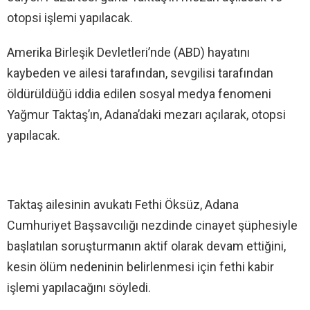
otopsi işlemi yapılacak.
Amerika Birleşik Devletleri’nde (ABD) hayatını
kaybeden ve ailesi tarafından, sevgilisi tarafından
öldürüldüğü iddia edilen sosyal medya fenomeni
Yağmur Taktaş’ın, Adana’daki mezarı açılarak, otopsi
yapılacak.
Taktaş ailesinin avukatı Fethi Öksüz, Adana
Cumhuriyet Başsavcılığı nezdinde cinayet şüphesiyle
başlatılan soruşturmanın aktif olarak devam ettiğini,
kesin ölüm nedeninin belirlenmesi için fethi kabir
işlemi yapılacağını söyledi.