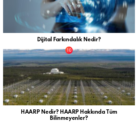
Dijital Farkındalık Nedir?
HAARP Nedir? HAARP Hakkında Tüm
Bilinmeyenler?