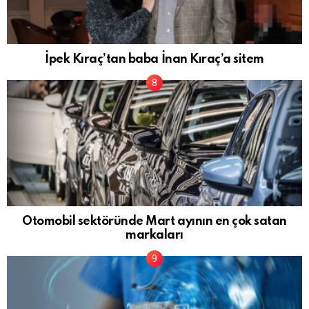
İpek Kıraç’tan baba İnan Kıraç’a sitem
Otomobil sektöründe Mart ayının en çok satan
markaları