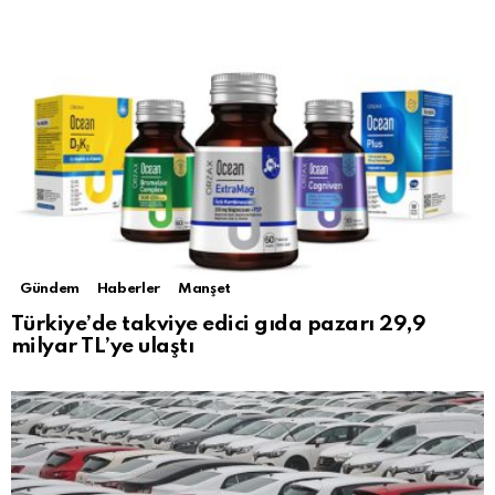
Gündem
Haberler
Manşet
Türkiye’de takviye edici gıda pazarı 29,9
milyar TL’ye ulaştı