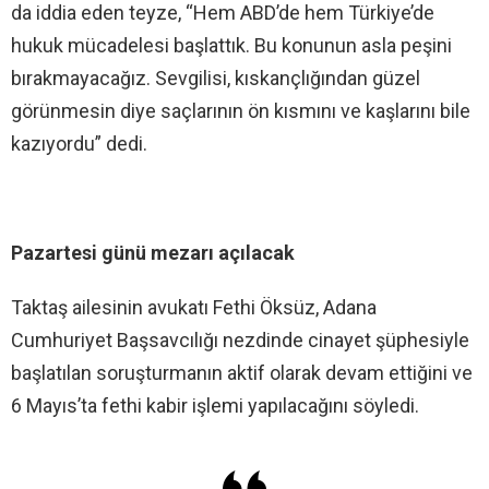
da iddia eden teyze, “Hem ABD’de hem Türkiye’de
hukuk mücadelesi başlattık. Bu konunun asla peşini
bırakmayacağız. Sevgilisi, kıskançlığından güzel
görünmesin diye saçlarının ön kısmını ve kaşlarını bile
kazıyordu” dedi.
Pazartesi günü mezarı açılacak
Taktaş ailesinin avukatı Fethi Öksüz, Adana
Cumhuriyet Başsavcılığı nezdinde cinayet şüphesiyle
başlatılan soruşturmanın aktif olarak devam ettiğini ve
6 Mayıs’ta fethi kabir işlemi yapılacağını söyledi.