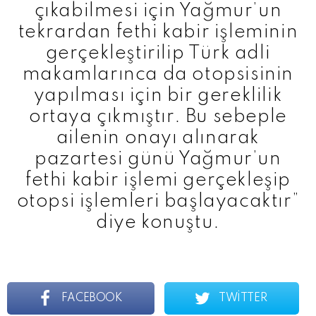
çıkabilmesi için Yağmur’un
tekrardan fethi kabir işleminin
gerçekleştirilip Türk adli
makamlarınca da otopsisinin
yapılması için bir gereklilik
ortaya çıkmıştır. Bu sebeple
ailenin onayı alınarak
pazartesi günü Yağmur’un
fethi kabir işlemi gerçekleşip
otopsi işlemleri başlayacaktır”
diye konuştu.
FACEBOOK
TWITTER