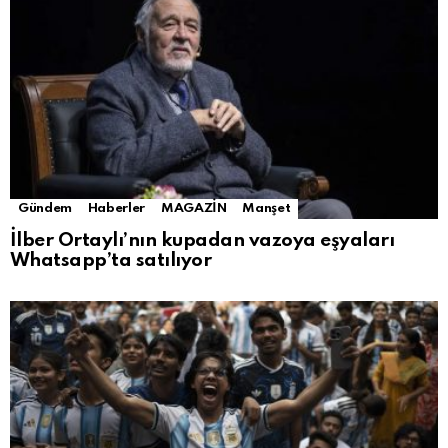
Gündem
Haberler
MAGAZİN
Manşet
İlber Ortaylı’nın kupadan vazoya eşyaları
Whatsapp’ta satılıyor