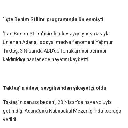
‘İşte Benim Stilim’ programında ünlenmişti
‘İşte Benim Stilim’ isimli televizyon yarışmasıyla
ünlenen Adanalı sosyal medya fenomeni Yağmur
Taktaş, 3 Nisan’da ABD’de fenalaşması sonrası
kaldırıldığı hastanede hayatını kaybetti.
Taktaş’ın ailesi, sevgilisinden şikayetçi oldu
Taktaş’ın cansız bedeni, 20 Nisan’da hava yoluyla
getirildiği Adana’daki Kabasakal Mezarlığı’nda toprağa
verildi.