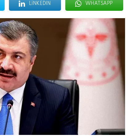
LINKEDIN
WHATSAPP