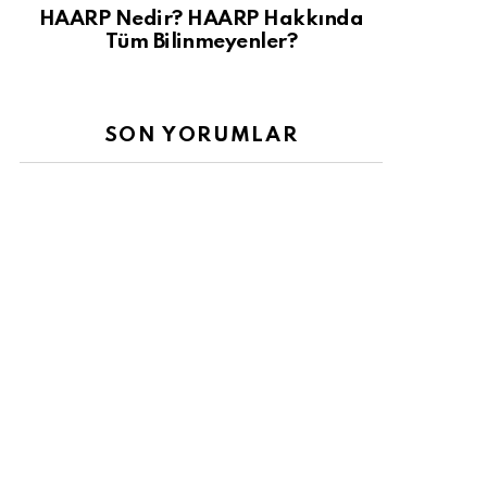
HAARP Nedir? HAARP Hakkında
Tüm Bilinmeyenler?
SON YORUMLAR