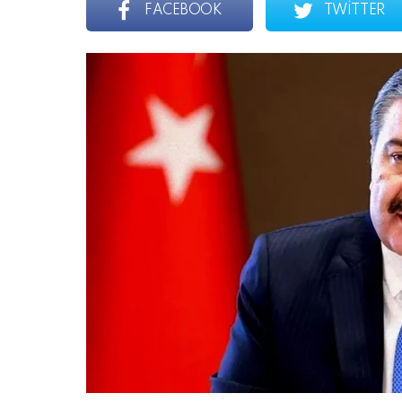
FACEBOOK
TWITTER