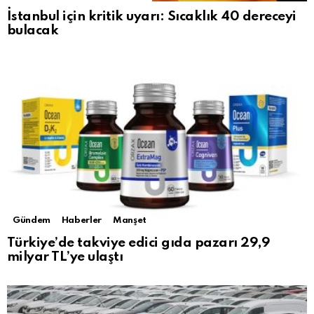
İstanbul için kritik uyarı: Sıcaklık 40 dereceyi
bulacak
Gündem
Haberler
Manşet
Türkiye’de takviye edici gıda pazarı 29,9
milyar TL’ye ulaştı