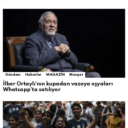
Gündem
Haberler
MAGAZİN
Manşet
İlber Ortaylı’nın kupadan vazoya eşyaları
Whatsapp’ta satılıyor