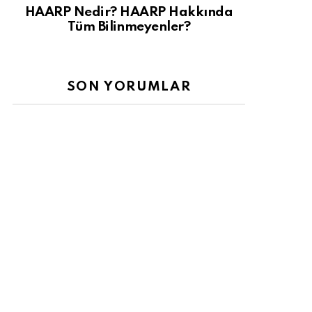
HAARP Nedir? HAARP Hakkında
Tüm Bilinmeyenler?
SON YORUMLAR