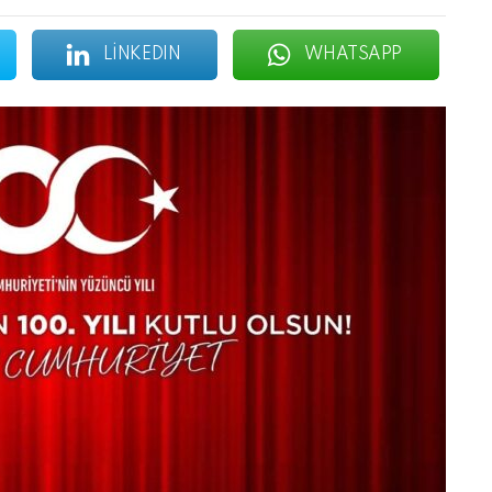
LINKEDIN
WHATSAPP