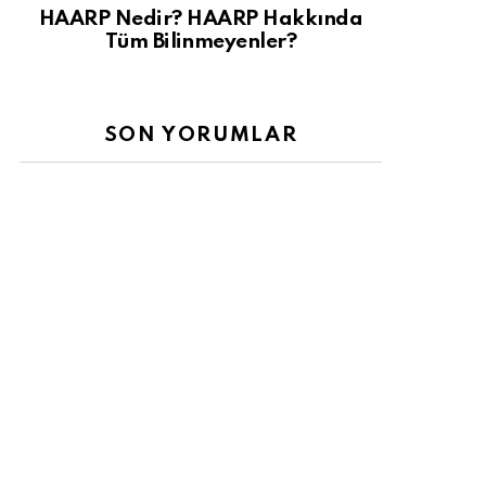
HAARP Nedir? HAARP Hakkında
Tüm Bilinmeyenler?
SON YORUMLAR