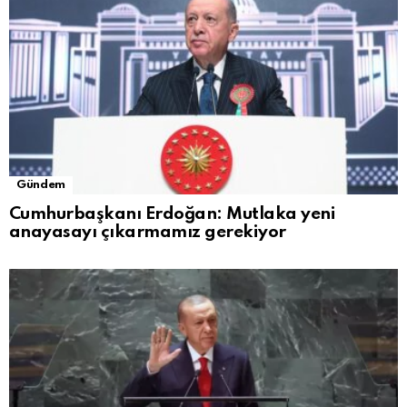
Gündem
Cumhurbaşkanı Erdoğan: Mutlaka yeni
anayasayı çıkarmamız gerekiyor