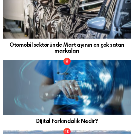
Otomobil sektöründe Mart ayının en çok satan
markaları
Dijital Farkındalık Nedir?