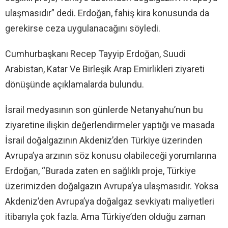
ulaşmasıdır” dedi. Erdoğan, fahiş kira konusunda da
gerekirse ceza uygulanacağını söyledi.
Cumhurbaşkanı Recep Tayyip Erdoğan, Suudi
Arabistan, Katar Ve Birleşik Arap Emirlikleri ziyareti
dönüşünde açıklamalarda bulundu.
İsrail medyasının son günlerde Netanyahu’nun bu
ziyaretine ilişkin değerlendirmeler yaptığı ve masada
İsrail doğalgazının Akdeniz’den Türkiye üzerinden
Avrupa’ya arzının söz konusu olabileceği yorumlarına
Erdoğan, “Burada zaten en sağlıklı proje, Türkiye
üzerimizden doğalgazın Avrupa’ya ulaşmasıdır. Yoksa
Akdeniz’den Avrupa’ya doğalgaz sevkiyatı maliyetleri
itibarıyla çok fazla. Ama Türkiye’den olduğu zaman