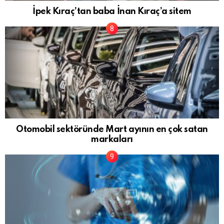
İpek Kıraç’tan baba İnan Kıraç’a sitem
Otomobil sektöründe Mart ayının en çok satan
markaları