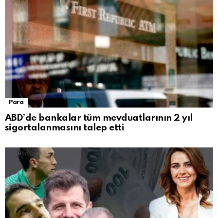
Para
ABD’de bankalar tüm mevduatlarının 2 yıl
sigortalanmasını talep etti