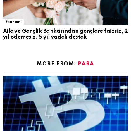
Ekonomi
Aile ve Gençlik Bankasından gençlere faizsiz, 2
yıl ödemesiz, 5 yıl vadeli destek
MORE FROM:
PARA