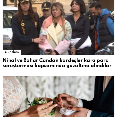
Gündem
Nihal ve Bahar Candan kardeşler kara para
soruşturması kapsamında gözaltına alındılar