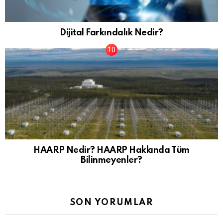
Dijital Farkındalık Nedir?
HAARP Nedir? HAARP Hakkında Tüm
Bilinmeyenler?
SON YORUMLAR