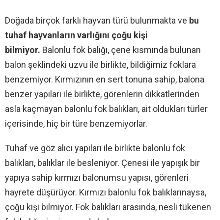
Doğada birçok farklı hayvan türü bulunmakta ve
bu
tuhaf hayvanların varlığını çoğu kişi
bilmiyor.
Balonlu fok balığı, çene kısmında bulunan
balon şeklindeki uzvu ile birlikte, bildiğimiz foklara
benzemiyor. Kırmızının en sert tonuna sahip, balona
benzer yapıları ile birlikte, görenlerin dikkatlerinden
asla kaçmayan balonlu fok balıkları, ait oldukları türler
içerisinde, hiç bir türe benzemiyorlar.
Tuhaf ve göz alıcı yapıları ile birlikte balonlu fok
balıkları, balıklar ile besleniyor. Çenesi ile yapışık bir
yapıya sahip kırmızı balonumsu yapısı, görenleri
hayrete düşürüyor. Kırmızı balonlu fok balıklarınaysa,
çoğu kişi bilmiyor. Fok balıkları arasında, nesli tükenen