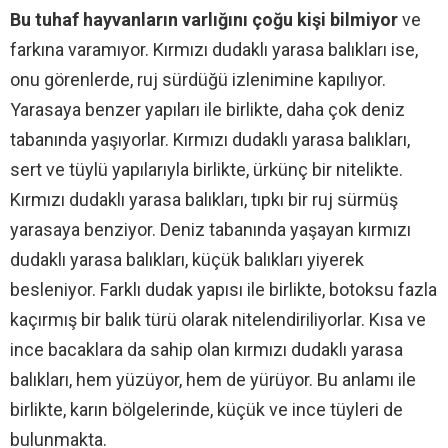
Bu tuhaf hayvanların varlığını çoğu kişi bilmiyor
ve
farkına varamıyor. Kırmızı dudaklı yarasa balıkları ise,
onu görenlerde, ruj sürdüğü izlenimine kapılıyor.
Yarasaya benzer yapıları ile birlikte, daha çok deniz
tabanında yaşıyorlar. Kırmızı dudaklı yarasa balıkları,
sert ve tüylü yapılarıyla birlikte, ürkünç bir nitelikte.
Kırmızı dudaklı yarasa balıkları, tıpkı bir ruj sürmüş
yarasaya benziyor. Deniz tabanında yaşayan kırmızı
dudaklı yarasa balıkları, küçük balıkları yiyerek
besleniyor. Farklı dudak yapısı ile birlikte, botoksu fazla
kaçırmış bir balık türü olarak nitelendiriliyorlar. Kısa ve
ince bacaklara da sahip olan kırmızı dudaklı yarasa
balıkları, hem yüzüyor, hem de yürüyor. Bu anlamı ile
birlikte, karın bölgelerinde, küçük ve ince tüyleri de
bulunmakta.