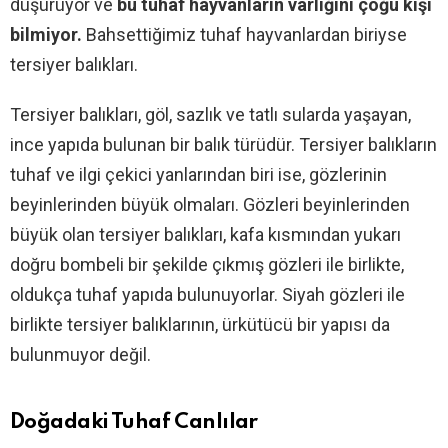
düşürüyor ve
bu tuhaf hayvanların varlığını çoğu kişi
bilmiyor.
Bahsettiğimiz tuhaf hayvanlardan biriyse
tersiyer balıkları.
Tersiyer balıkları, göl, sazlık ve tatlı sularda yaşayan,
ince yapıda bulunan bir balık türüdür. Tersiyer balıkların
tuhaf ve ilgi çekici yanlarından biri ise, gözlerinin
beyinlerinden büyük olmaları. Gözleri beyinlerinden
büyük olan tersiyer balıkları, kafa kısmından yukarı
doğru bombeli bir şekilde çıkmış gözleri ile birlikte,
oldukça tuhaf yapıda bulunuyorlar. Siyah gözleri ile
birlikte tersiyer balıklarının, ürkütücü bir yapısı da
bulunmuyor değil.
Doğadaki Tuhaf Canlılar