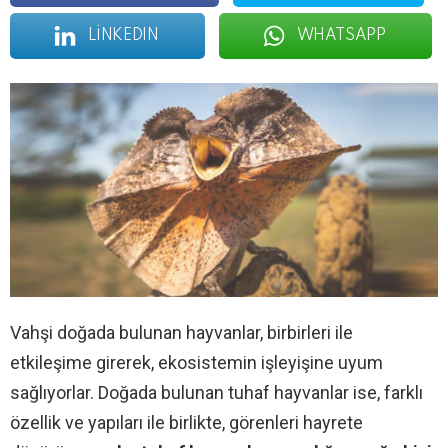
LINKEDIN
WHATSAPP
Vahşi doğada bulunan hayvanlar, birbirleri ile
etkileşime girerek, ekosistemin işleyişine uyum
sağlıyorlar. Doğada bulunan tuhaf hayvanlar ise, farklı
özellik ve yapıları ile birlikte, görenleri hayrete