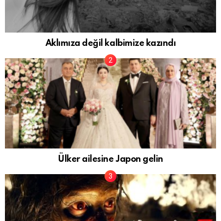
Aklımıza değil kalbimize kazındı
Ülker ailesine Japon gelin