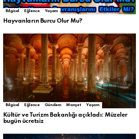
Bilgisel
Eğlence
Yaşam
Hayvanların Burcu Olur Mu?
Bilgisel
Eğlence
Gündem
Manşet
Yaşam
Kültür ve Turizm Bakanlığı açıkladı: Müzeler
bugün ücretsiz