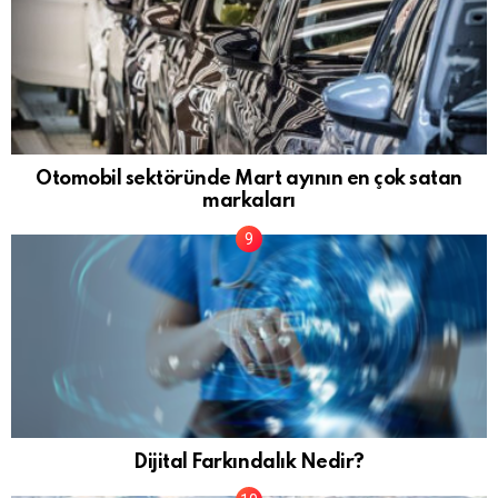
Otomobil sektöründe Mart ayının en çok satan
markaları
Dijital Farkındalık Nedir?