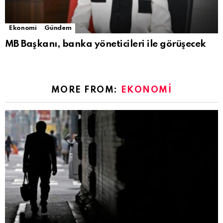
Ekonomi
Gündem
MB Başkanı, banka yöneticileri ile görüşecek
MORE FROM:
EKONOMI