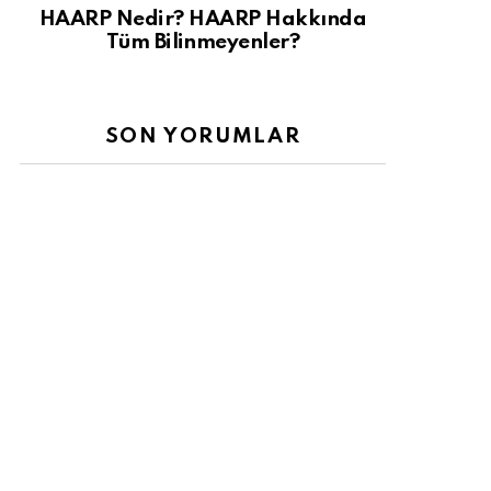
HAARP Nedir? HAARP Hakkında
Tüm Bilinmeyenler?
SON YORUMLAR