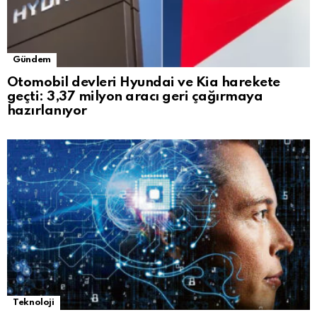
Gündem
Otomobil devleri Hyundai ve Kia harekete
geçti: 3,37 milyon aracı geri çağırmaya
hazırlanıyor
Teknoloji