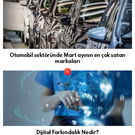
Otomobil sektöründe Mart ayının en çok satan
markaları
Dijital Farkındalık Nedir?