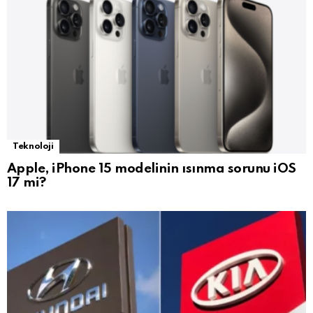
Teknoloji
Apple, iPhone 15 modelinin ısınma sorunu iOS
17 mi?