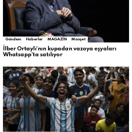
Gündem
Haberler
MAGAZİN
Manşet
İlber Ortaylı’nın kupadan vazoya eşyaları
Whatsapp’ta satılıyor