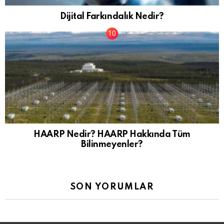
Dijital Farkındalık Nedir?
HAARP Nedir? HAARP Hakkında Tüm
Bilinmeyenler?
SON YORUMLAR