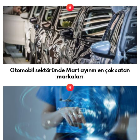
Otomobil sektöründe Mart ayının en çok satan
markaları