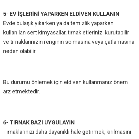
5- EV İŞLERİNİ YAPARKEN ELDİVEN KULLANIN
Evde bulaşık yıkarken ya da temizlik yaparken
kullanılan sert kimyasallar, tırnak etlerinizi kurutabilir
ve tırnaklarınızın renginin solmasına veya çatlamasına
neden olabilir.
Bu durumu önlemek için eldiven kullanmanız önem
arz etmektedir.
6- TIRNAK BAZI UYGULAYIN
Tırnaklarınızı daha dayanıklı hale getirmek, kırılmasını