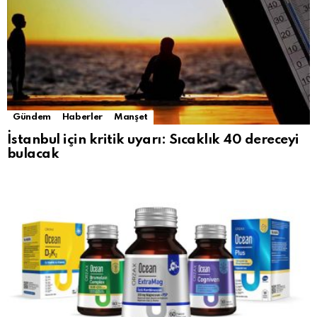
Gündem
Haberler
Manşet
İstanbul için kritik uyarı: Sıcaklık 40 dereceyi
bulacak