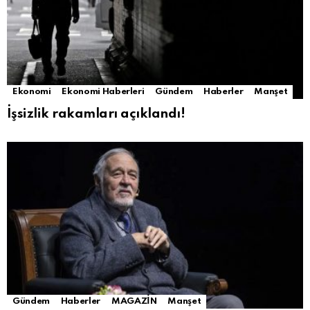
Ekonomi
Ekonomi Haberleri
Gündem
Haberler
Manşet
İşsizlik rakamları açıklandı!
Gündem
Haberler
MAGAZİN
Manşet