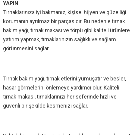
YAPIN
Tırnaklarınıza iyi bakmanız, kişisel hijyen ve güzelliği
korumanın ayrılmaz bir parçasıdır. Bu nedenle tırnak
bakım yağı, tırnak makası ve törpü gibi kaliteli ürünlere
yatırım yapmak, tırnaklarınızın sağlıklı ve sağlam
görünmesini sağlar.
Tırnak bakım yağı, tırnak etlerini yumuşatır ve besler,
hasar görmelerini önlemeye yardımcı olur. Kaliteli
tırnak makası, tırnaklarınızı her seferinde hızlı ve
güvenli bir şekilde kesmenizi sağlar.