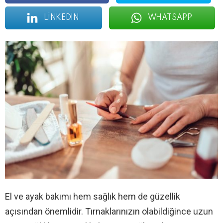
LINKEDIN
WHATSAPP
El ve ayak bakımı hem sağlık hem de güzellik
açısından önemlidir. Tırnaklarınızın olabildiğince uzun