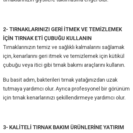
2- TIRNAKLARINIZI GERİ İTMEK VE TEMİZLEMEK
İÇİN TIRNAK ETİ ÇUBUĞU KULLANIN
Tırnaklarınızın temiz ve sağlıklı kalmalarını sağlamak
için, kenarlarını geri itmek ve temizlemek için kütikül
çubuğu veya itici gibi tırnak bakımı araçlarını kullanın.
Bu basit adım, bakterileri tırnak yatağınızdan uzak
tutmaya yardımcı olur. Ayrıca profesyonel bir görünüm
için tırnak kenarlarınızı şekillendirmeye yardımcı olur.
3- KALİTELİ TIRNAK BAKIM ÜRÜNLERİNE YATIRIM