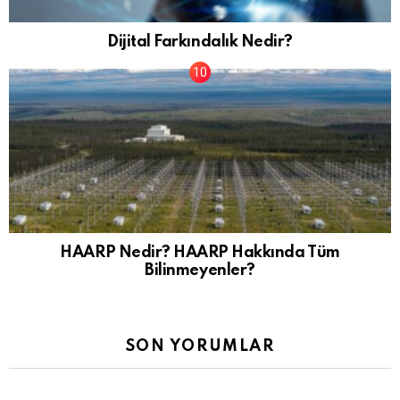
Dijital Farkındalık Nedir?
HAARP Nedir? HAARP Hakkında Tüm
Bilinmeyenler?
SON YORUMLAR