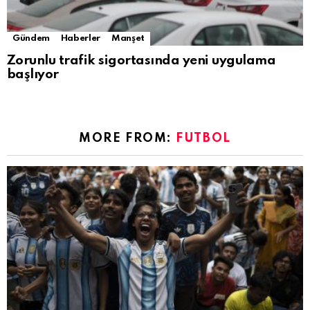
Gündem
Haberler
Manşet
Zorunlu trafik sigortasında yeni uygulama
başlıyor
MORE FROM:
FUTBOL