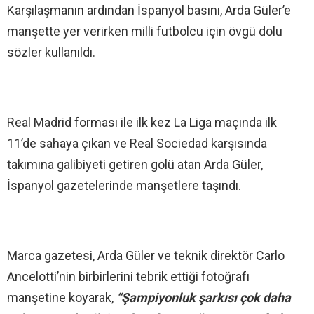
Karşılaşmanın ardından İspanyol basını, Arda Güler’e
manşette yer verirken milli futbolcu için övgü dolu
sözler kullanıldı.
Real Madrid forması ile ilk kez La Liga maçında ilk
11’de sahaya çıkan ve Real Sociedad karşısında
takımına galibiyeti getiren golü atan Arda Güler,
İspanyol gazetelerinde manşetlere taşındı.
Marca gazetesi, Arda Güler ve teknik direktör Carlo
Ancelotti’nin birbirlerini tebrik ettiği fotoğrafı
manşetine koyarak,
“Şampiyonluk şarkısı çok daha