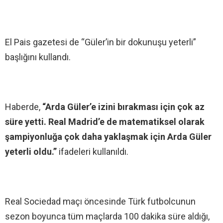
El Pais gazetesi de “Güler’in bir dokunuşu yeterli”
başlığını kullandı.
Haberde,
“Arda Güler’e izini bırakması için çok az
süre yetti. Real Madrid’e de matematiksel olarak
şampiyonluğa çok daha yaklaşmak için Arda Güler
yeterli oldu.”
ifadeleri kullanıldı.
Real Sociedad maçı öncesinde Türk futbolcunun
sezon boyunca tüm maçlarda 100 dakika süre aldığı,