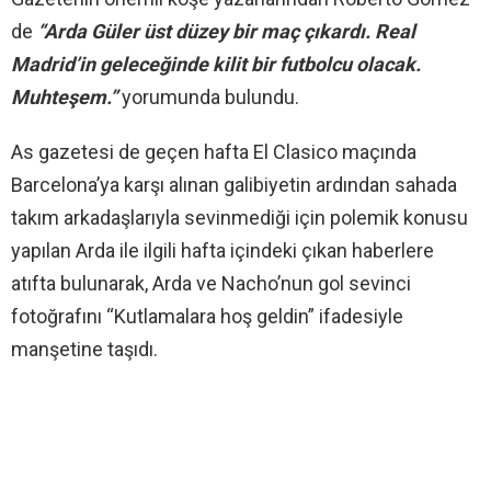
de
“Arda Güler üst düzey bir maç çıkardı. Real
Madrid’in geleceğinde kilit bir futbolcu olacak.
Muhteşem.”
yorumunda bulundu.
As gazetesi de geçen hafta El Clasico maçında
Barcelona’ya karşı alınan galibiyetin ardından sahada
takım arkadaşlarıyla sevinmediği için polemik konusu
yapılan Arda ile ilgili hafta içindeki çıkan haberlere
atıfta bulunarak, Arda ve Nacho’nun gol sevinci
fotoğrafını “Kutlamalara hoş geldin” ifadesiyle
manşetine taşıdı.