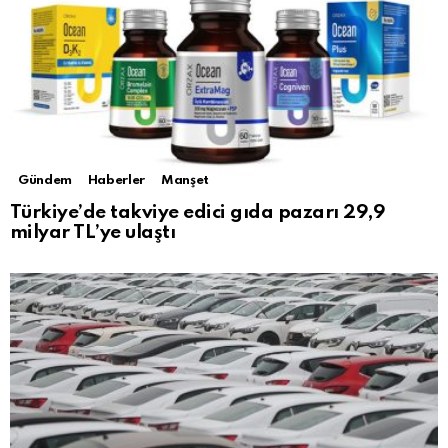
Gündem
Haberler
Manşet
Türkiye’de takviye edici gıda pazarı 29,9
milyar TL’ye ulaştı