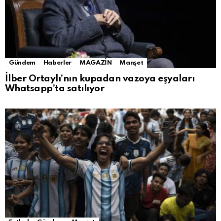
Gündem
Haberler
MAGAZİN
Manşet
İlber Ortaylı’nın kupadan vazoya eşyaları
Whatsapp’ta satılıyor