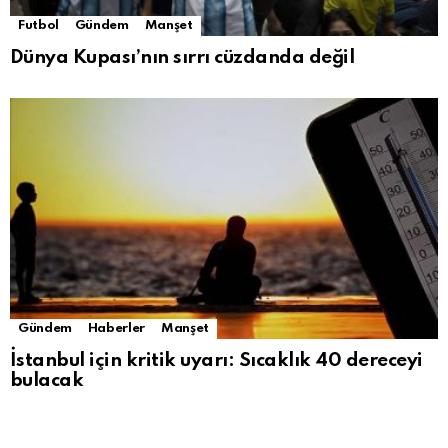
Futbol
Gündem
Manşet
Dünya Kupası’nın sırrı cüzdanda değil
Gündem
Haberler
Manşet
İstanbul için kritik uyarı: Sıcaklık 40 dereceyi
bulacak