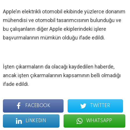
Apple’ın elektrikli otomobil ekibinde yüzlerce donanım
mühendisi ve otomobil tasarımcısının bulunduğu ve
bu çalışanların diğer Apple ekiplerindeki işlere
başvurmalarının mümkün olduğu ifade edildi.
İşten çıkarmaların da olacağı kaydedilen haberde,
ancak işten çıkarmalarının kapsamının belli olmadığı
ifade edildi.
FACEBOOK
TWITTER
LINKEDIN
WHATSAPP