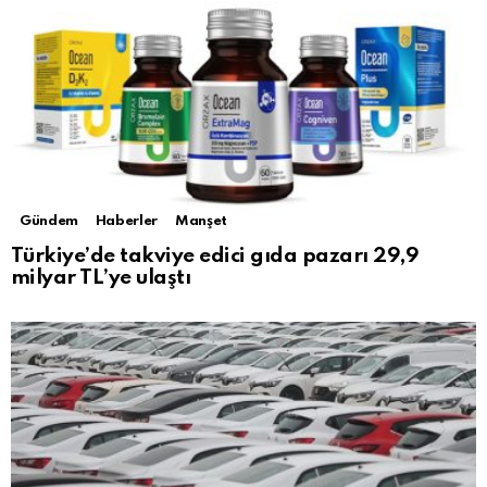
Gündem
Haberler
Manşet
Türkiye’de takviye edici gıda pazarı 29,9
milyar TL’ye ulaştı