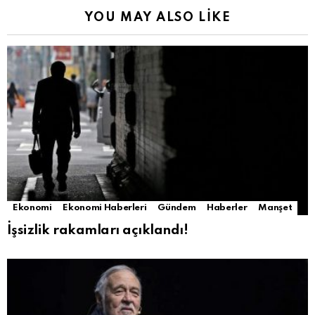
YOU MAY ALSO LIKE
Ekonomi
Ekonomi Haberleri
Gündem
Haberler
Manşet
İşsizlik rakamları açıklandı!