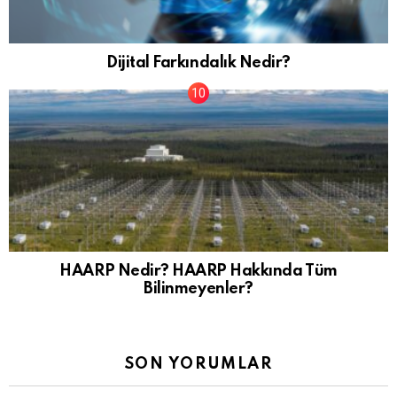
Dijital Farkındalık Nedir?
HAARP Nedir? HAARP Hakkında Tüm
Bilinmeyenler?
SON YORUMLAR