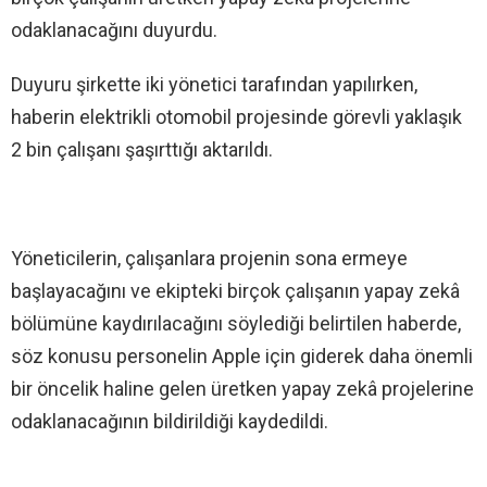
odaklanacağını duyurdu.
Duyuru şirkette iki yönetici tarafından yapılırken,
haberin elektrikli otomobil projesinde görevli yaklaşık
2 bin çalışanı şaşırttığı aktarıldı.
Yöneticilerin, çalışanlara projenin sona ermeye
başlayacağını ve ekipteki birçok çalışanın yapay zekâ
bölümüne kaydırılacağını söylediği belirtilen haberde,
söz konusu personelin Apple için giderek daha önemli
bir öncelik haline gelen üretken yapay zekâ projelerine
odaklanacağının bildirildiği kaydedildi.