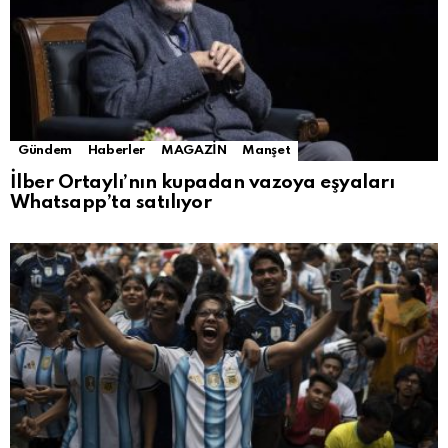
Gündem
Haberler
MAGAZİN
Manşet
İlber Ortaylı’nın kupadan vazoya eşyaları
Whatsapp’ta satılıyor