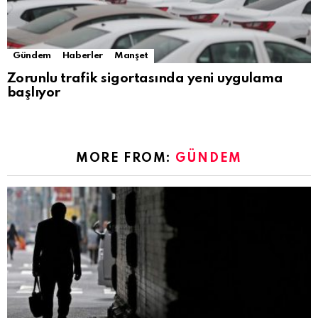
Gündem
Haberler
Manşet
Zorunlu trafik sigortasında yeni uygulama
başlıyor
MORE FROM:
GÜNDEM