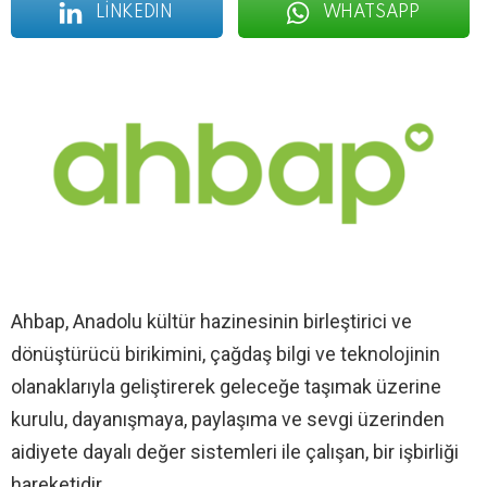
LINKEDIN
WHATSAPP
Ahbap, Anadolu kültür hazinesinin birleştirici ve
dönüştürücü birikimini, çağdaş bilgi ve teknolojinin
olanaklarıyla geliştirerek geleceğe taşımak üzerine
kurulu, dayanışmaya, paylaşıma ve sevgi üzerinden
aidiyete dayalı değer sistemleri ile çalışan, bir işbirliği
hareketidir.