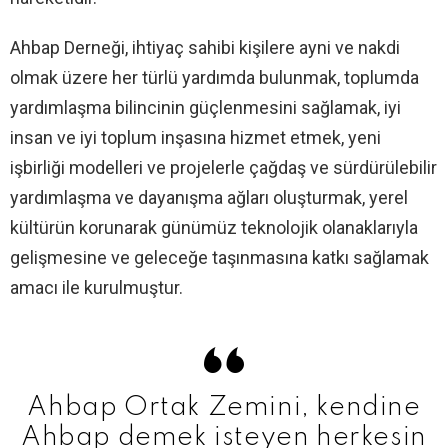
Ahbap Derneği, ihtiyaç sahibi kişilere ayni ve nakdi
olmak üzere her türlü yardımda bulunmak, toplumda
yardımlaşma bilincinin güçlenmesini sağlamak, iyi
insan ve iyi toplum inşasına hizmet etmek, yeni
işbirliği modelleri ve projelerle çağdaş ve sürdürülebilir
yardımlaşma ve dayanışma ağları oluşturmak, yerel
kültürün korunarak günümüz teknolojik olanaklarıyla
gelişmesine ve geleceğe taşınmasına katkı sağlamak
amacı ile kurulmuştur.
Ahbap Ortak Zemini, kendine
Ahbap demek isteyen herkesin