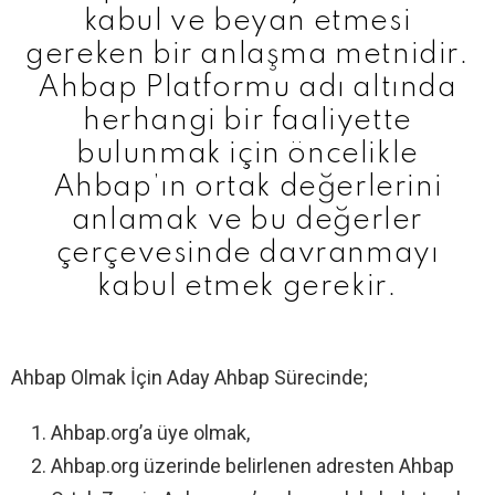
kabul ve beyan etmesi
gereken bir anlaşma metnidir.
Ahbap Platformu adı altında
herhangi bir faaliyette
bulunmak için öncelikle
Ahbap’ın ortak değerlerini
anlamak ve bu değerler
çerçevesinde davranmayı
kabul etmek gerekir.
Ahbap Olmak İçin Aday Ahbap Sürecinde;
Ahbap.org’a üye olmak,
Ahbap.org üzerinde belirlenen adresten Ahbap