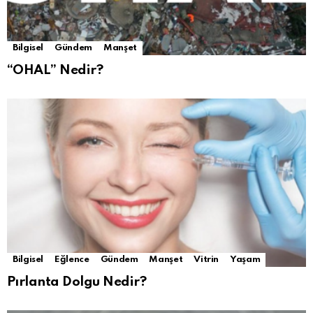
Bilgisel
Gündem
Manşet
“OHAL” Nedir?
Bilgisel
Eğlence
Gündem
Manşet
Vitrin
Yaşam
Pırlanta Dolgu Nedir?