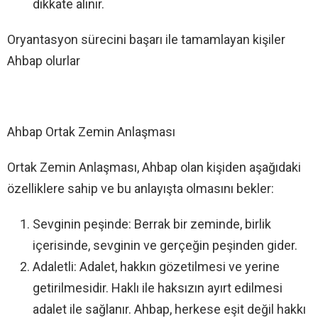
dikkate alınır.
Oryantasyon sürecini başarı ile tamamlayan kişiler
Ahbap olurlar
Ahbap Ortak Zemin Anlaşması
Ortak Zemin Anlaşması, Ahbap olan kişiden aşağıdaki
özelliklere sahip ve bu anlayışta olmasını bekler:
Sevginin peşinde: Berrak bir zeminde, birlik
içerisinde, sevginin ve gerçeğin peşinden gider.
Adaletli: Adalet, hakkın gözetilmesi ve yerine
getirilmesidir. Haklı ile haksızın ayırt edilmesi
adalet ile sağlanır. Ahbap, herkese eşit değil hakkı