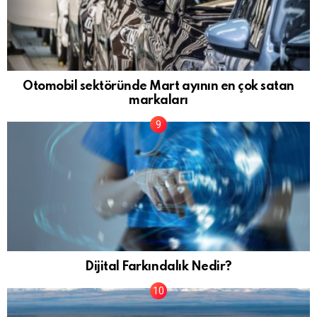
Otomobil sektöründe Mart ayının en çok satan
markaları
Dijital Farkındalık Nedir?