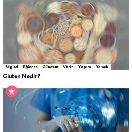
Bilgisel
Eğlence
Gündem
Vitrin
Yaşam
Yemek
Gluten Nedir?