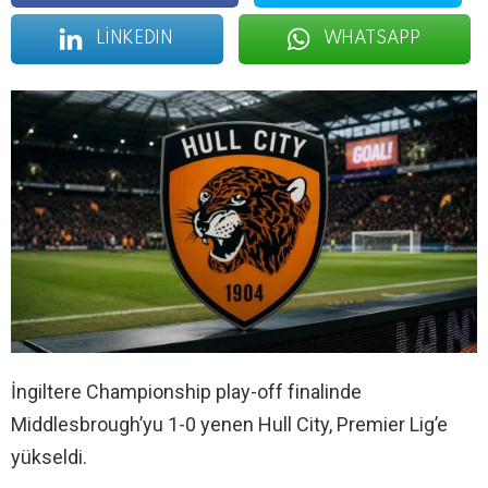
LINKEDIN
WHATSAPP
İngiltere Championship play-off finalinde
Middlesbrough’yu 1-0 yenen Hull City, Premier Lig’e
yükseldi.