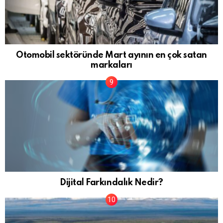
Otomobil sektöründe Mart ayının en çok satan
markaları
Dijital Farkındalık Nedir?