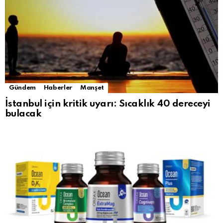
Gündem
Haberler
Manşet
İstanbul için kritik uyarı: Sıcaklık 40 dereceyi
bulacak