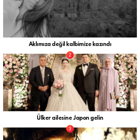
Aklımıza değil kalbimize kazındı
Ülker ailesine Japon gelin