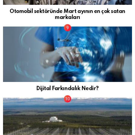
Otomobil sektöründe Mart ayının en çok satan
markaları
Dijital Farkındalık Nedir?