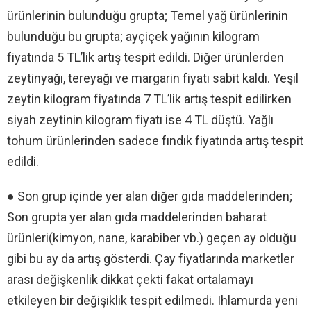
ürünlerinin bulunduğu grupta; Temel yağ ürünlerinin
bulunduğu bu grupta; ayçiçek yağının kilogram
fiyatında 5 TL’lik artış tespit edildi. Diğer ürünlerden
zeytinyağı, tereyağı ve margarin fiyatı sabit kaldı. Yeşil
zeytin kilogram fiyatında 7 TL’lik artış tespit edilirken
siyah zeytinin kilogram fiyatı ise 4 TL düştü. Yağlı
tohum ürünlerinden sadece fındık fiyatında artış tespit
edildi.
● Son grup içinde yer alan diğer gıda maddelerinden;
Son grupta yer alan gıda maddelerinden baharat
ürünleri(kimyon, nane, karabiber vb.) geçen ay olduğu
gibi bu ay da artış gösterdi. Çay fiyatlarında marketler
arası değişkenlik dikkat çekti fakat ortalamayı
etkileyen bir değişiklik tespit edilmedi. Ihlamurda yeni