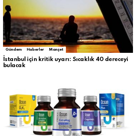
Gündem
Haberler
Manşet
İstanbul için kritik uyarı: Sıcaklık 40 dereceyi
bulacak