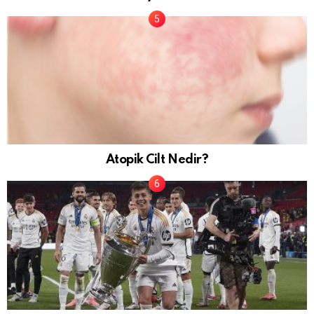
Atopik Cilt Nedir?