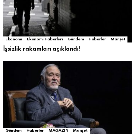
Ekonomi
Ekonomi Haberleri
Gündem
Haberler
Manşet
İşsizlik rakamları açıklandı!
Gündem
Haberler
MAGAZİN
Manşet