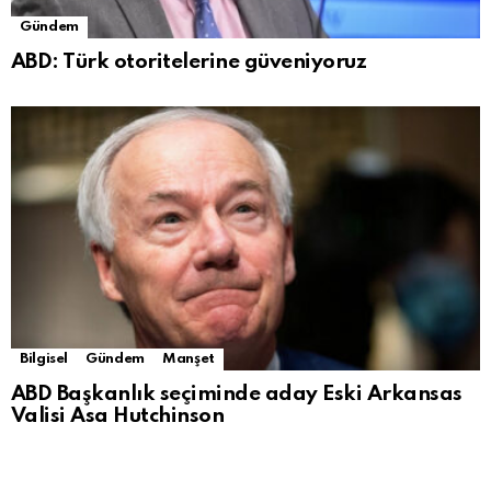
Gündem
ABD: Türk otoritelerine güveniyoruz
Bilgisel
Gündem
Manşet
ABD Başkanlık seçiminde aday Eski Arkansas
Valisi Asa Hutchinson