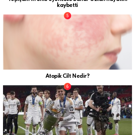
kaybetti
Atopik Cilt Nedir?