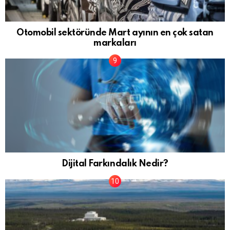
Otomobil sektöründe Mart ayının en çok satan
markaları
Dijital Farkındalık Nedir?