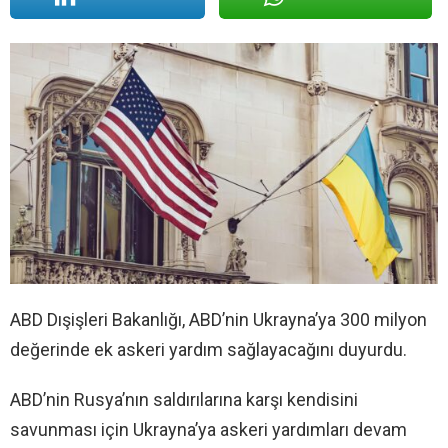
ABD Dışişleri Bakanlığı, ABD’nin Ukrayna’ya 300 milyon
değerinde ek askeri yardım sağlayacağını duyurdu.
ABD’nin Rusya’nın saldırılarına karşı kendisini
savunması için Ukrayna’ya askeri yardımları devam