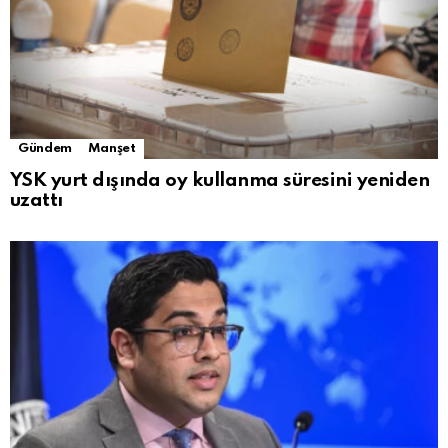
Gündem
Manşet
YSK yurt dışında oy kullanma süresini yeniden
uzattı