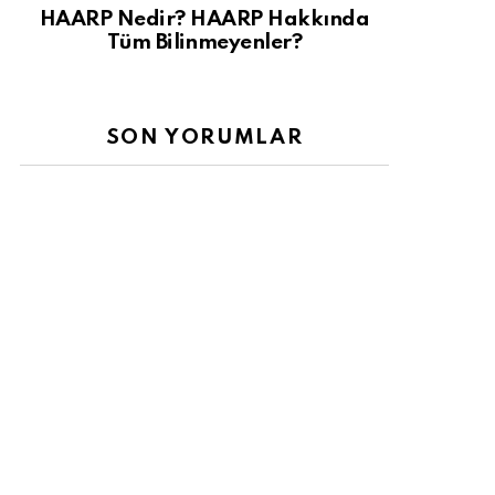
HAARP Nedir? HAARP Hakkında
Tüm Bilinmeyenler?
SON YORUMLAR