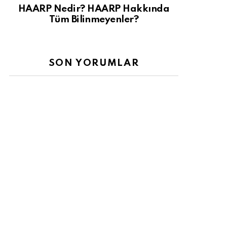
HAARP Nedir? HAARP Hakkında
Tüm Bilinmeyenler?
SON YORUMLAR