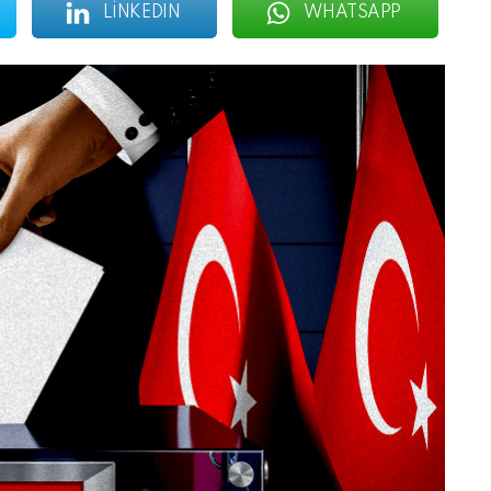
LINKEDIN
WHATSAPP