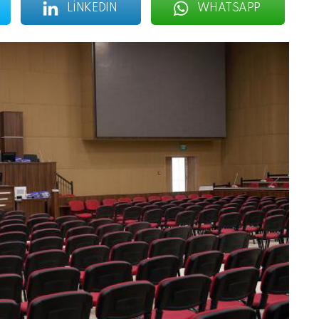
LINKEDIN
WHATSAPP