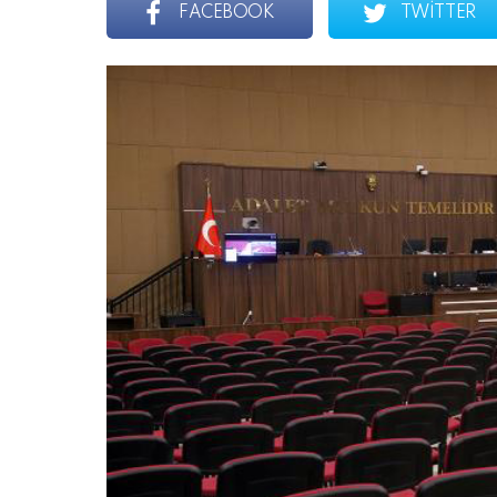
FACEBOOK
TWITTER