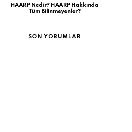
HAARP Nedir? HAARP Hakkında
Tüm Bilinmeyenler?
SON YORUMLAR