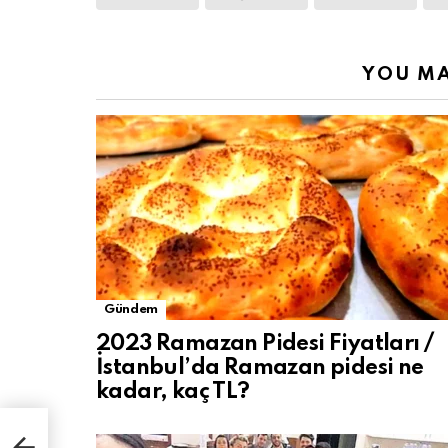
YOU MA
Gündem
2023 Ramazan Pidesi Fiyatları /
İstanbul’da Ramazan pidesi ne
kadar, kaç TL?