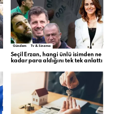
Gündem
Tv & Sinema
Seçil Erzan, hangi ünlü isimden ne
kadar para aldığını tek tek anlattı