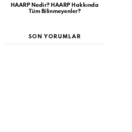
HAARP Nedir? HAARP Hakkında
Tüm Bilinmeyenler?
SON YORUMLAR