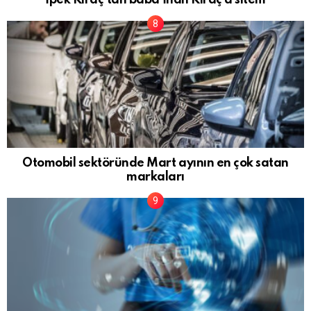
Otomobil sektöründe Mart ayının en çok satan
markaları