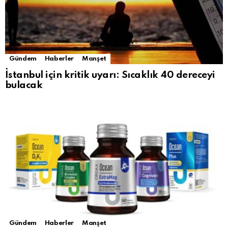
Gündem
Haberler
Manşet
İstanbul için kritik uyarı: Sıcaklık 40 dereceyi
bulacak
Gündem
Haberler
Manşet