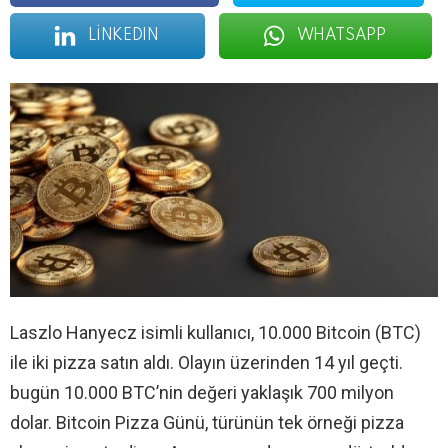
LINKEDIN
WHATSAPP
Laszlo Hanyecz isimli kullanıcı, 10.000 Bitcoin (BTC)
ile iki pizza satın aldı. Olayın üzerinden 14 yıl geçti.
bugün 10.000 BTC’nin değeri yaklaşık 700 milyon
dolar. Bitcoin Pizza Günü, türünün tek örneği pizza