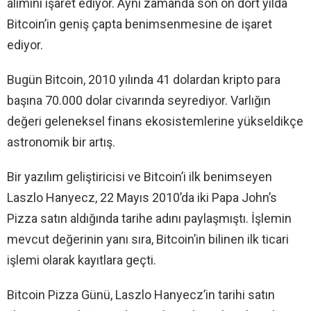
alımını işaret ediyor. Aynı zamanda son on dört yılda
Bitcoin’in geniş çapta benimsenmesine de işaret
ediyor.
Bugün Bitcoin, 2010 yılında 41 dolardan kripto para
başına 70.000 dolar civarında seyrediyor. Varlığın
değeri geleneksel finans ekosistemlerine yükseldikçe
astronomik bir artış.
Bir yazılım geliştiricisi ve Bitcoin’i ilk benimseyen
Laszlo Hanyecz, 22 Mayıs 2010’da iki Papa John’s
Pizza satın aldığında tarihe adını paylaşmıştı. İşlemin
mevcut değerinin yanı sıra, Bitcoin’in bilinen ilk ticari
işlemi olarak kayıtlara geçti.
Bitcoin Pizza Günü, Laszlo Hanyecz’in tarihi satın