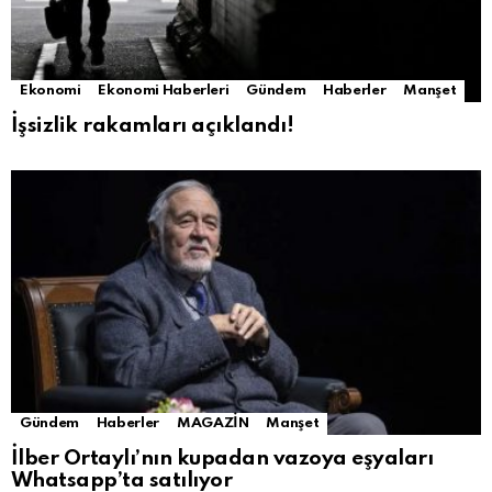
Ekonomi
Ekonomi Haberleri
Gündem
Haberler
Manşet
İşsizlik rakamları açıklandı!
Gündem
Haberler
MAGAZİN
Manşet
İlber Ortaylı’nın kupadan vazoya eşyaları
Whatsapp’ta satılıyor