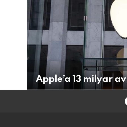
Apple’a 13 milyar av